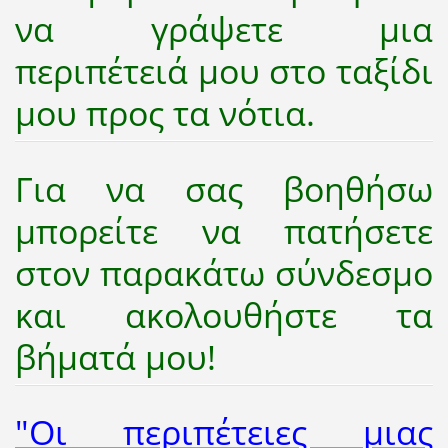
να γράψετε μια
περιπέτειά μου στο ταξίδι
μου προς τα νότια.
Για να σας βοηθήσω
μπορείτε να πατήσετε
στον παρακάτω σύνδεσμο
και ακολουθήστε τα
βήματά μου!
"Οι περιπέτειες μιας