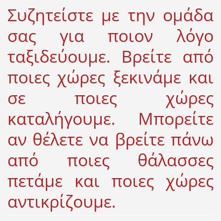
Συζητείστε με την ομάδα
σας για ποιον λόγο
ταξιδεύουμε. Βρείτε από
ποιες χώρες ξεκινάμε και
σε ποιες χώρες
καταλήγουμε. Μπορείτε
αν θέλετε να βρείτε πάνω
από ποιες θάλασσες
πετάμε και ποιες χώρες
αντικρίζουμε.